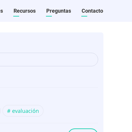
as
Recursos
Preguntas
Contacto
evaluación