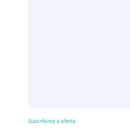
Suscribirse a oferta