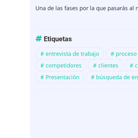
Una de las fases por la que pasarás al
Etiquetas
entrevista de trabajo
proceso 
competidores
clientes
c
Presentación
búsqueda de e