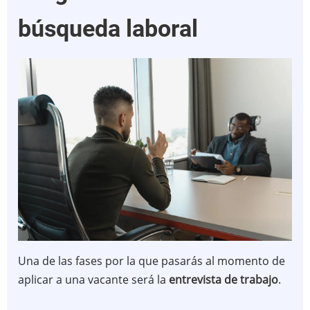
búsqueda laboral
Una de las fases por la que pasarás al momento de
aplicar a una vacante será la
entrevista de trabajo
.